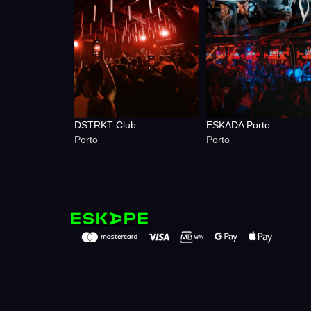
DSTRKT Club
ESKADA Porto
Porto
Porto