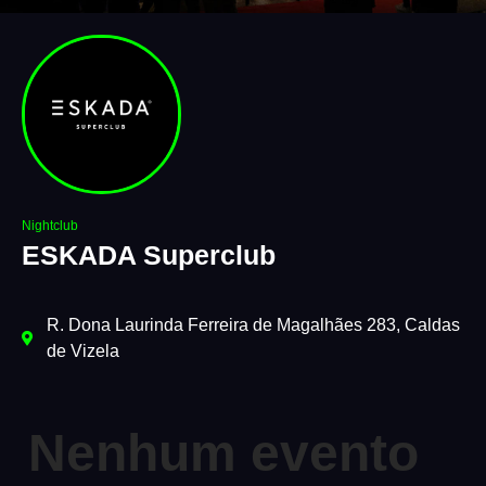
Nightclub
ESKADA Superclub
R. Dona Laurinda Ferreira de Magalhães 283, Caldas
de Vizela