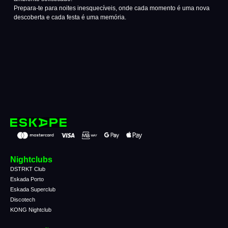
Prepara-te para noites inesquecíveis, onde cada momento é uma nova
descoberta e cada festa é uma memória.
Nightclubs
DSTRKT Club
Eskada Porto
Eskada Superclub
Discotech
KONG Nightclub